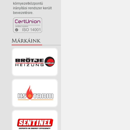
környezetközpontú
irányítási rendszer került
bevezetésre.